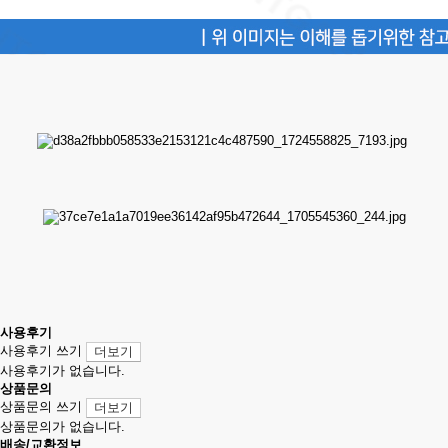
사용후기
사용후기 쓰기
더보기
사용후기가 없습니다.
상품문의
상품문의 쓰기
더보기
상품문의가 없습니다.
배송/교환정보