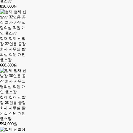
헬스장
836,000원
철재 철제 신발
장 32인용 공장
회사 사무실 탈
의실 직원 개인
헬스장
668,800원
철제 철재 신발
장 30인용 공장
회사 사무실 탈
의실 직원 개인
헬스장
594,000원