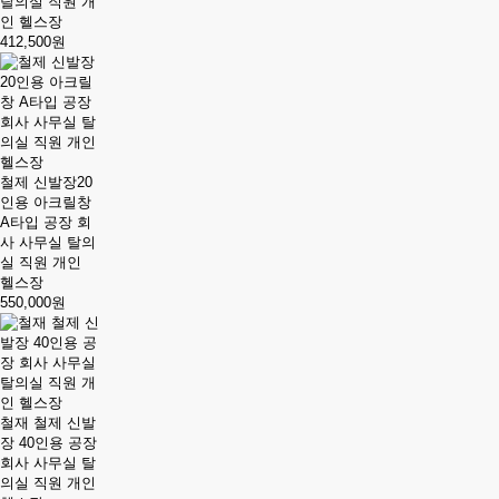
탈의실 직원 개
인 헬스장
412,500원
철제 신발장20
인용 아크릴창
A타입 공장 회
사 사무실 탈의
실 직원 개인
헬스장
550,000원
철재 철제 신발
장 40인용 공장
회사 사무실 탈
의실 직원 개인