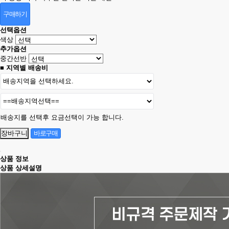
구매하기
선택옵션
색상
추가옵션
중간선반
■ 지역별 배송비
배송지를 선택후 요금선택이 가능 합니다.
상품 정보
상품 상세설명