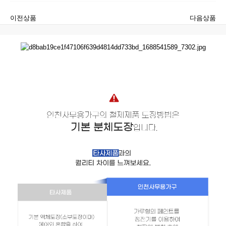
이전상품
다음상품