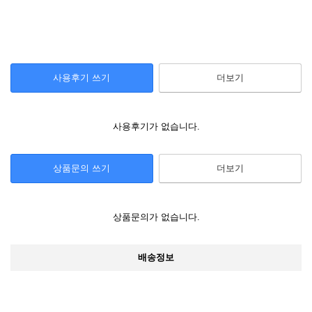
사용후기 쓰기
더보기
사용후기가 없습니다.
상품문의 쓰기
더보기
상품문의가 없습니다.
배송정보