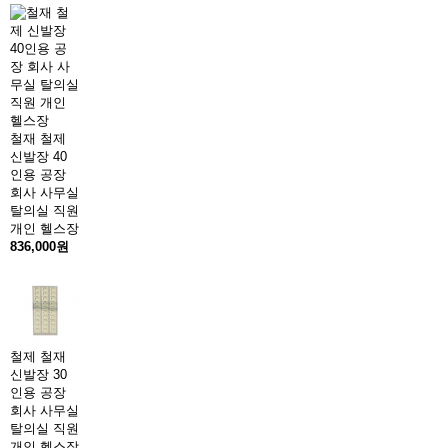
철재 철제
신발장 40
인용 공장
회사 사무실
탈의실 직원
개인 헬스장
836,000원
철제 철재
신발장 30
인용 공장
회사 사무실
탈의실 직원
개인 헬스장