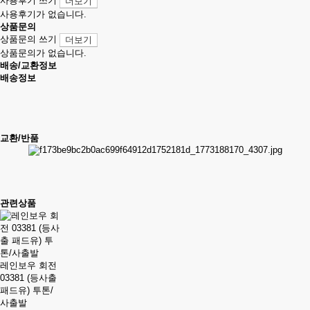
사용후기 쓰기
더보기
사용후기가 없습니다.
상품문의
상품문의 쓰기
더보기
상품문의가 없습니다.
배송/교환정보
배송정보
교환/반품
관련상품
레인보우 회전
03381 (등사출
패드유) 투톤/
사출발