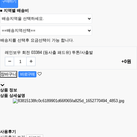
구매하기
■ 지역별 배송비
배송지를 선택후 요금선택이 가능 합니다.
레인보우 회전 03384 (등사출 패드유) 투톤/사출발
+0원
상품 정보
상품 상세설명
사용후기