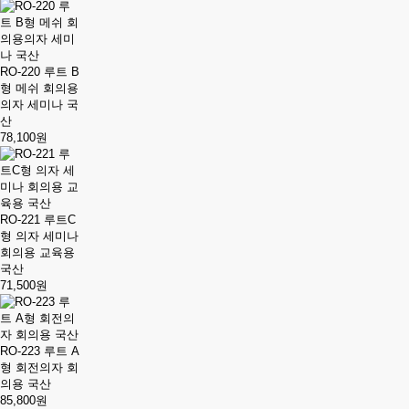
RO-220 루트 B
형 메쉬 회의용
의자 세미나 국
산
78,100원
RO-221 루트C
형 의자 세미나
회의용 교육용
국산
71,500원
RO-223 루트 A
형 회전의자 회
의용 국산
85,800원