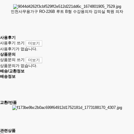
인천사무용가구 RO-226B 루트 B형 수강용의자 강의실 학원 의자
사용후기
사용후기 쓰기
더보기
사용후기가 없습니다.
상품문의
상품문의 쓰기
더보기
상품문의가 없습니다.
배송/교환정보
배송정보
교환/반품
관련상품