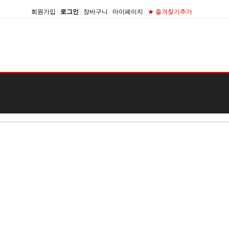
회원가입
|
로그인
|
장바구니
|
마이페이지
|
★ 즐겨찾기추가