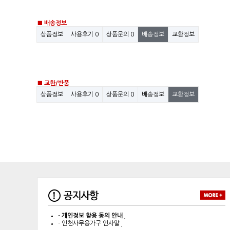
■ 배송정보
상품정보
사용후기
0
상품문의
0
배송정보
교환정보
■ 교환/반품
상품정보
사용후기
0
상품문의
0
배송정보
교환정보
-
개인정보 활용 동의 안내
-
인천사무용가구 인사말