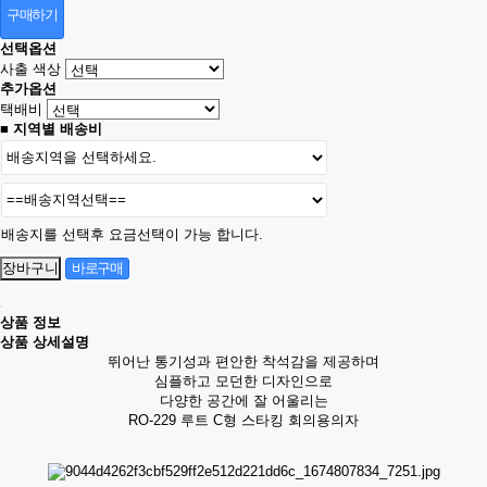
구매하기
선택옵션
사출 색상
추가옵션
택배비
■ 지역별 배송비
배송지를 선택후 요금선택이 가능 합니다.
상품 정보
상품 상세설명
뛰어난 통기성과 편안한 착석감을 제공하며
심플하고 모던한 디자인으로
다양한 공간에 잘 어울리는
RO-229 루트 C형 스타킹 회의용의자