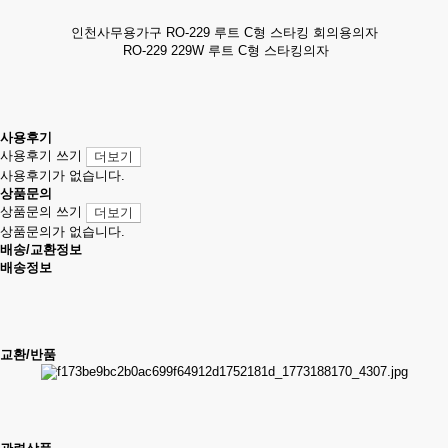
인천사무용가구 RO-229 루트 C형 스타킹 회의용의자
RO-229 229W 루트 C형 스타킹의자
사용후기
사용후기 쓰기
더보기
사용후기가 없습니다.
상품문의
상품문의 쓰기
더보기
상품문의가 없습니다.
배송/교환정보
배송정보
교환/반품