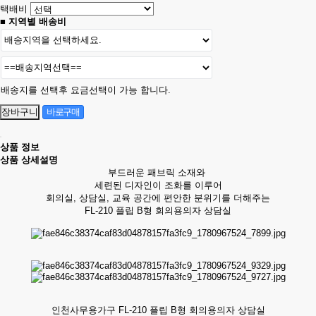
택배비
■ 지역별 배송비
배송지를 선택후 요금선택이 가능 합니다.
상품 정보
상품 상세설명
부드러운 패브릭 소재와
세련된 디자인이 조화를 이루어
회의실, 상담실, 교육 공간에 편안한 분위기를 더해주는
FL-210 플립 B형 회의용의자 상담실
인천사무용가구 FL-210 플립 B형 회의용의자 상담실