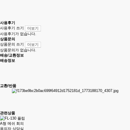
사용후기
사용후기 쓰기
더보기
사용후기가 없습니다.
상품문의
상품문의 쓰기
더보기
상품문의가 없습니다.
배송/교환정보
배송정보
교환/반품
관련상품