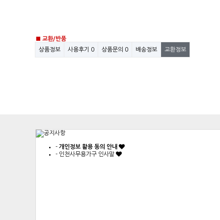
■ 교환/반품
상품정보
사용후기
0
상품문의
0
배송정보
교환정보
-
개인정보 활용 동의 안내
-
인천사무용가구 인사말