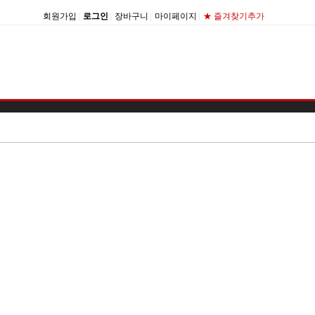
회원가입
|
로그인
|
장바구니
|
마이페이지
|
★ 즐겨찾기추가