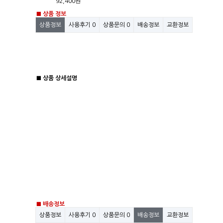
92,400원
■ 상품 정보
상품정보
사용후기
0
상품문의
0
배송정보
교환정보
■ 상품 상세설명
■ 배송정보
상품정보
사용후기
0
상품문의
0
배송정보
교환정보