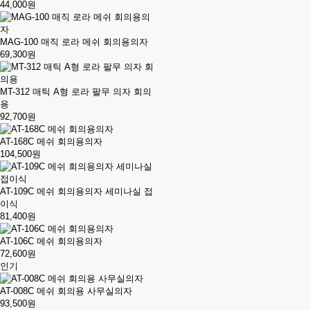
44,000원
MAG-100 매직 로라 메쉬 회의용의자
69,300원
MT-312 매틱 A형 로라 팔무 의자 회의
용
92,700원
AT-168C 메쉬 회의용의자
104,500원
AT-109C 메쉬 회의용의자 세미나실 접
이식
81,400원
AT-106C 메쉬 회의용의자
72,600원
인기
AT-008C 메쉬 회의용 사무실의자
93,500원