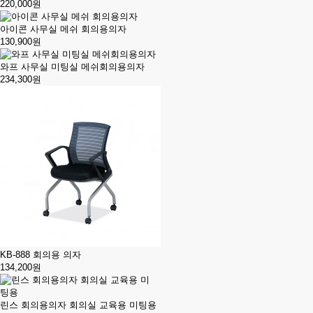
220,000원
아이콘 사무실 메쉬 회의용의자
130,900원
와프 사무실 미팅실 메쉬회의용의자
234,300원
KB-888 회의용 의자
134,200원
린스 회의용의자 회의실 교육용 미팅용