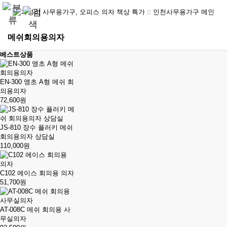
메쉬회의용의자
베스트상품
EN-300 앵초 A형 메쉬 회
의용의자
72,600원
JS-810 장수 플러키 메쉬
회의용의자 상담실
110,000원
C102 에이스 회의용 의자
51,700원
AT-008C 메쉬 회의용 사
무실의자