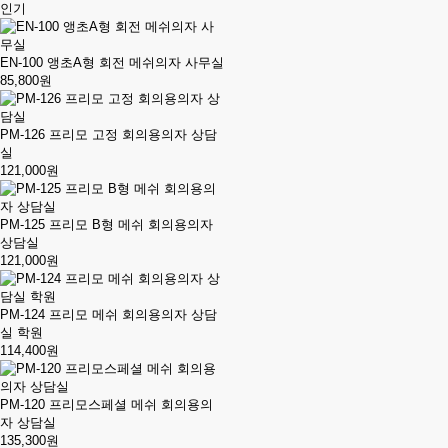
인기
EN-100 앵초A형 회전 메쉬의자 사무실
85,800원
PM-126 프리모 고정 회의용의자 상담
실
121,000원
PM-125 프리모 B형 메쉬 회의용의자
상담실
121,000원
PM-124 프리모 메쉬 회의용의자 상담
실 학원
114,400원
PM-120 프리모스페셜 메쉬 회의용의
자 상담실
135,300원