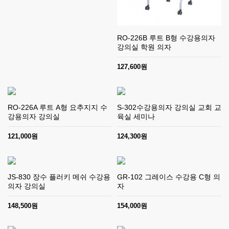
RO-226B 루트 B형 수강용의자
강의실 학원 의자
127,600원
RO-226A 루트 A형 요추지지 수
S-302수강용의자 강의실 교회 교
강용의자 강의실
육실 세미나
121,000원
124,300원
JS-830 장수 플러키 메쉬 수강용
GR-102 그레이스 수강용 C형 의
의자 강의실
자
148,500원
154,000원