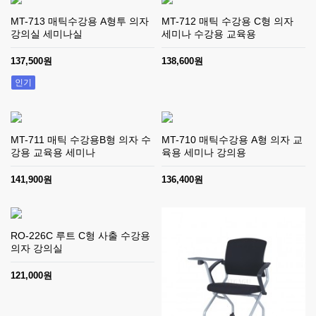
MT-713 매틱수강용 A형투 의자
MT-712 매틱 수강용 C형 의자
강의실 세미나실
세미나 수강용 교육용
137,500원
138,600원
인기
MT-711 매틱 수강용B형 의자 수
MT-710 매틱수강용 A형 의자 교
강용 교육용 세미나
육용 세미나 강의용
141,900원
136,400원
RO-226C 루트 C형 사출 수강용
의자 강의실
121,000원