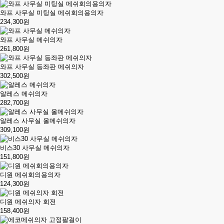
와프 사무실 미팅실 메쉬회의용의자
234,300원
와프 사무실 메쉬의자
261,800원
와프 사무실 등좌판 메쉬의자
302,500원
알레스 메쉬의자
282,700원
알레스 사무실 올메쉬의자
309,100원
비스30 사무실 메쉬의자
151,800원
디원 메쉬회의용의자
124,300원
디원 메쉬의자 회전
158,400원