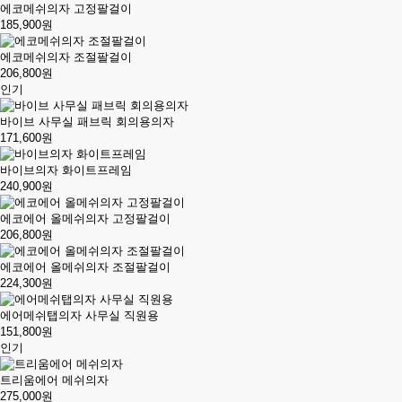
에코메쉬의자 고정팔걸이
185,900원
에코메쉬의자 조절팔걸이
206,800원
인기
바이브 사무실 패브릭 회의용의자
171,600원
바이브의자 화이트프레임
240,900원
에코에어 올메쉬의자 고정팔걸이
206,800원
에코에어 올메쉬의자 조절팔걸이
224,300원
에어메쉬탭의자 사무실 직원용
151,800원
인기
트리움에어 메쉬의자
275,000원