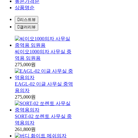
높은가격순
상품명순
리스트뷰
갤러리뷰
씨이오1000의자 사무실 중
역용 임원용
275,000원
EAGL-02 이글 사무실 중역
용의자
275,000원
SORT-02 쏘렌토 사무실 중
역용의자
261,800원