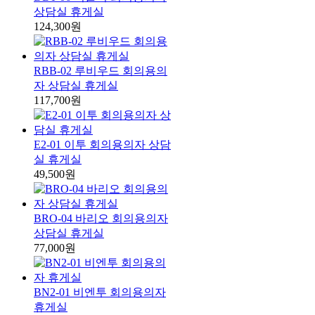
상담실 휴게실
124,300원
RBB-02 루비우드 회의용의
자 상담실 휴게실
117,700원
E2-01 이투 회의용의자 상담
실 휴게실
49,500원
BRO-04 바리오 회의용의자
상담실 휴게실
77,000원
BN2-01 비엔투 회의용의자
휴게실