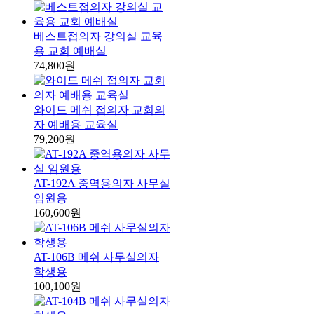
베스트접의자 강의실 교육
용 교회 예배실
74,800원
와이드 메쉬 접의자 교회의
자 예배용 교육실
79,200원
AT-192A 중역용의자 사무실
임원용
160,600원
AT-106B 메쉬 사무실의자
학생용
100,100원