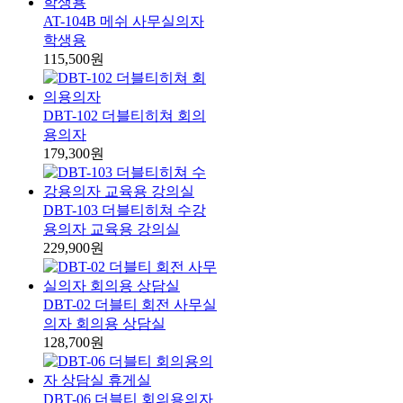
AT-104B 메쉬 사무실의자
학생용
115,500원
DBT-102 더블티히쳐 회의
용의자
179,300원
DBT-103 더블티히쳐 수강
용의자 교육용 강의실
229,900원
DBT-02 더블티 회전 사무실
의자 회의용 상담실
128,700원
DBT-06 더블티 회의용의자